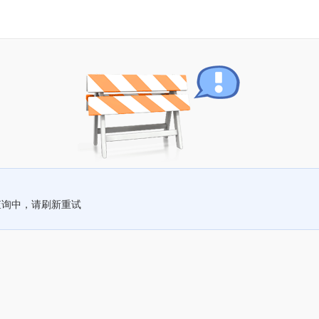
查询中，请刷新重试