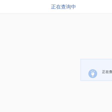
正在查询中
正在