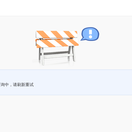
查询中，请刷新重试