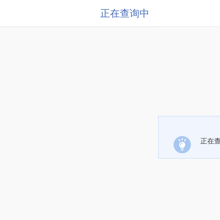
正在查询中
正在