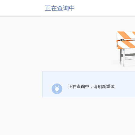
正在查询中
正在查询中，请刷新重试