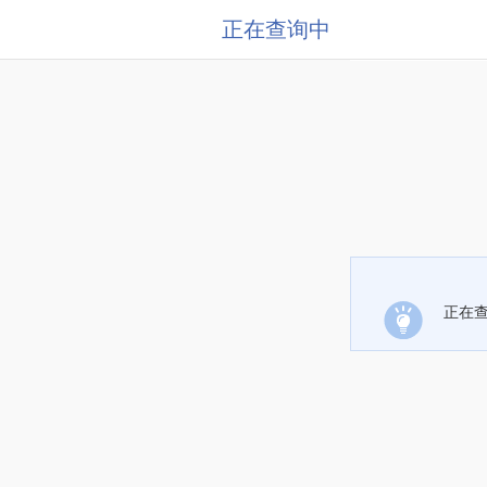
正在查询中
正在