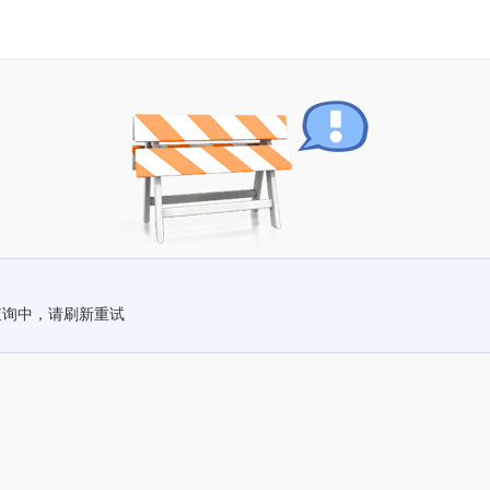
查询中，请刷新重试