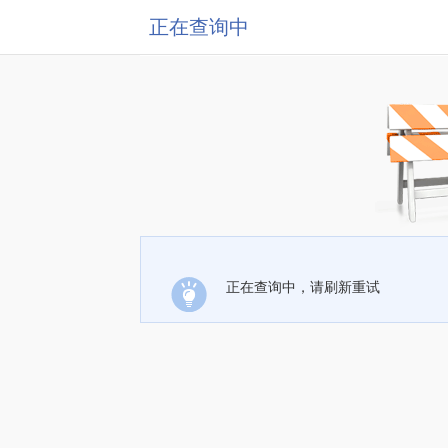
正在查询中
正在查询中，请刷新重试