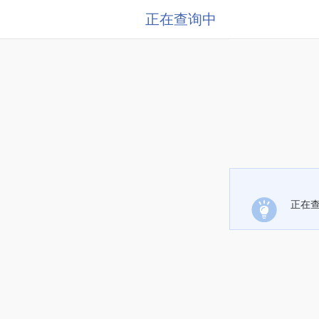
正在查询中
正在