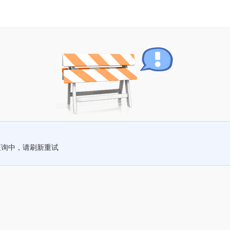
查询中，请刷新重试