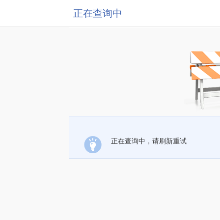
正在查询中
正在查询中，请刷新重试