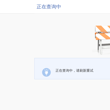
正在查询中
正在查询中，请刷新重试